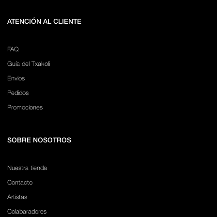
ATENCIÓN AL CLIENTE
FAQ
Guía del Txakoli
Envios
Pedidos
Promociones
SOBRE NOSOTROS
Nuestra tienda
Contacto
Artistas
Colabaradores