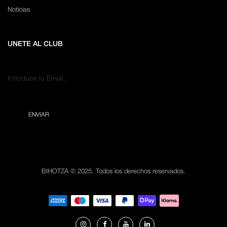
Noticias
UNETE AL CLUB
BIHOTZA © 2025. Todos los derechos reservados.