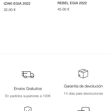
REBEL EGIA 2022
IZAKI EGIA 2022
45.00
€
32.00
€
Garantía de devolución
Envíos Gratuitos
14 días para devoluciones
En pedidos superiores a 100€