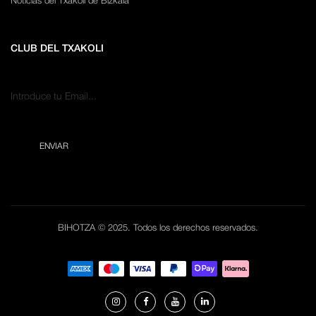
Noticias del Txakoli de Bizkaia
CLUB DEL TXAKOLI
BIHOTZA © 2025. Todos los derechos reservados.