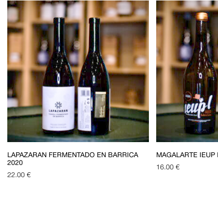
LAPAZARAN FERMENTADO EN BARRICA
MAGALARTE IEUP 
2020
16.00
€
22.00
€