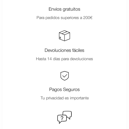
Envios gratuitos
Para pedidos superiores a 200€
Devoluciones fáciles
Hasta 14 días para devoluciones
Pagos Seguros
Tu privacidad es importante