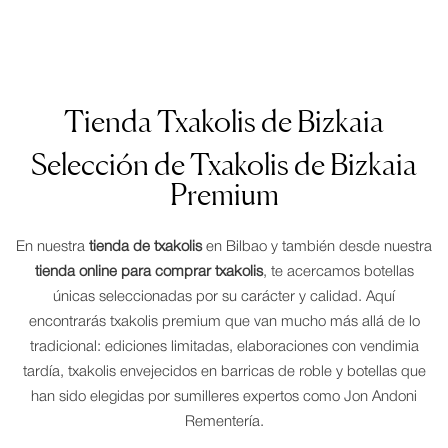
Tienda Txakolis de Bizkaia
Selección de Txakolis de Bizkaia
Premium
En nuestra
tienda de txakolis
en Bilbao y también desde nuestra
tienda online para comprar txakolis
, te acercamos botellas
únicas seleccionadas por su carácter y calidad. Aquí
encontrarás txakolis premium que van mucho más allá de lo
tradicional: ediciones limitadas, elaboraciones con vendimia
tardía, txakolis envejecidos en barricas de roble y botellas que
han sido elegidas por sumilleres expertos como Jon Andoni
Rementería.