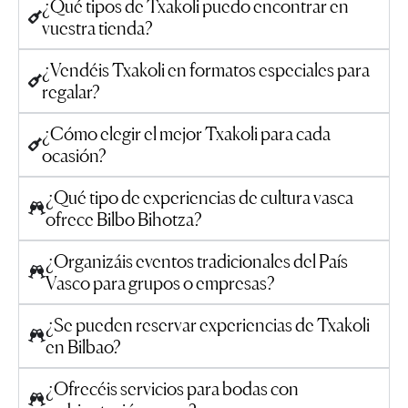
¿Qué tipos de Txakoli puedo encontrar en
vuestra tienda?
¿Vendéis Txakoli en formatos especiales para
regalar?
¿Cómo elegir el mejor Txakoli para cada
ocasión?
¿Qué tipo de experiencias de cultura vasca
ofrece Bilbo Bihotza?
¿Organizáis eventos tradicionales del País
Vasco para grupos o empresas?
¿Se pueden reservar experiencias de Txakoli
en Bilbao?
¿Ofrecéis servicios para bodas con