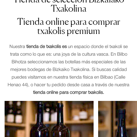
Txakolina
Tienda online para comprar
txakolis premium
Nuestra
tienda de txakolis es
un espacio donde el txakoli se
trata como lo que es: una joya de la cultura vasca. En Bilbo
Bihotza seleccionamos las botellas más especiales de las
mejores bodegas de Bizkaiko Txakolina. Si buscas calidad
puedes visitarnos en nuestra tienda física en Bilbao (Calle
Henao 44), o hacer tu pedido desde casa a través de nuestra
tienda online para comprar txakolis.