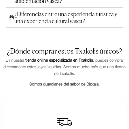
ambientación vasca?
¿Diferencias entre una experiencia turística y
una experiencia cultural vasca?
¿Dónde comprar estos Txakolis únicos?
En nuestra
tienda online especializada en Txakolis
, puedes comprar
directamente estas joyas líquidas. Somos mucho más que una tienda
de Txakolís:
Somos guardianes del sabor de Bizkaia.