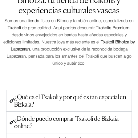
experiencias culturales vascas
Somos una tienda física en Bilbao y también online, especializada en
Txakoli
de gran calidad. Aquí podrás descubrir
Txakolis Premium
,
desde vinos envejecidos en barrica hasta añadas especiales y
ediciones limitadas. Nuestra joya más reciente es el
Txakoli Bihotza by
Lapazaran
, una producción exclusiva de la reconocida bodega
Lapazaran, pensada para los amantes del Txakoli que buscan algo
único y auténtico.
¿Qué es el Txakoli y por qué es tan especial en
Bizkaia?
¿Dónde puedo comprar Txakoli de Bizkaia
online?