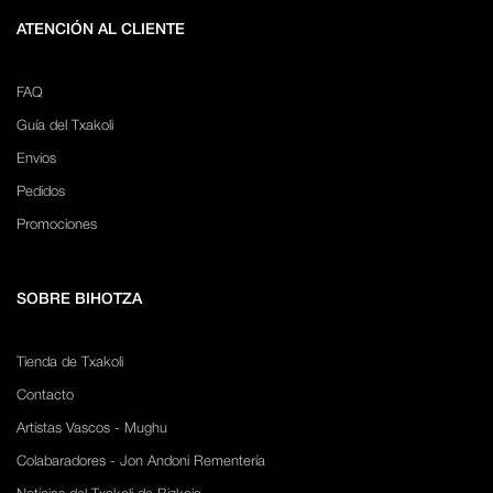
ATENCIÓN AL CLIENTE
FAQ
Guía del Txakoli
Envios
Pedidos
Promociones
SOBRE BIHOTZA
Tienda de Txakoli
Contacto
Artistas Vascos - Mughu
Colabaradores - Jon Andoni Rementería