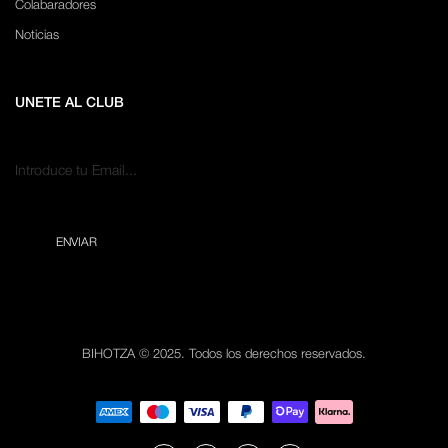
Colabaradores
Noticias
UNETE AL CLUB
BIHOTZA © 2025. Todos los derechos reservados.