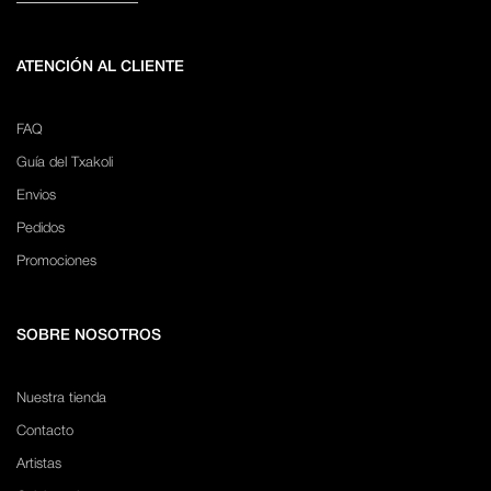
ATENCIÓN AL CLIENTE
FAQ
Guía del Txakoli
Envios
Pedidos
Promociones
SOBRE NOSOTROS
Nuestra tienda
Contacto
Artistas