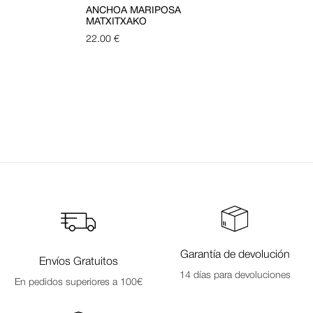
ANCHOA MARIPOSA
MATXITXAKO
22.00
€
Garantía de devolución
Envíos Gratuitos
14 días para devoluciones
En pedidos superiores a 100€