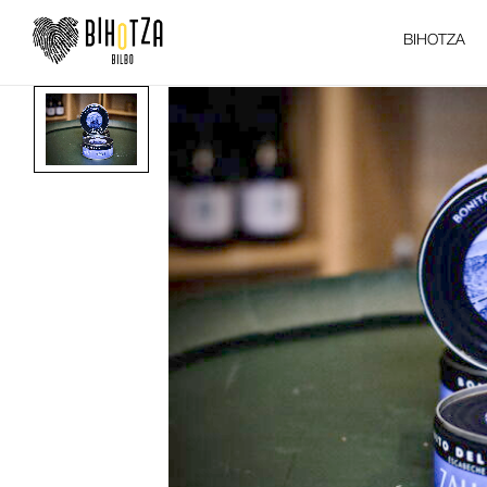
BIHOTZA