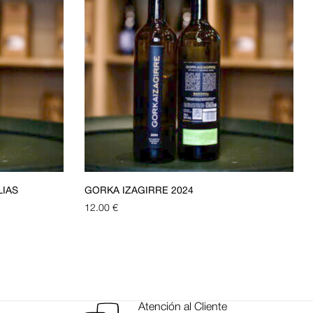
LÍAS
GORKA IZAGIRRE 2024
12.00
€
Atención al Cliente