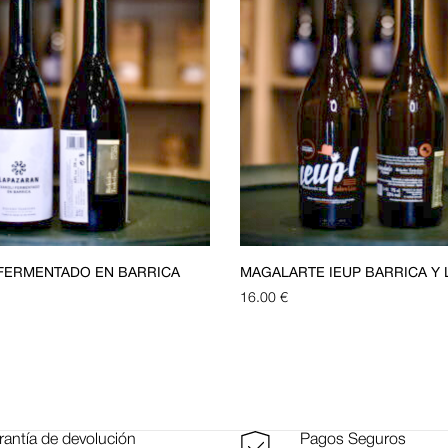
FERMENTADO EN BARRICA
MAGALARTE IEUP BARRICA Y 
16.00
€
antía de devolución
Pagos Seguros