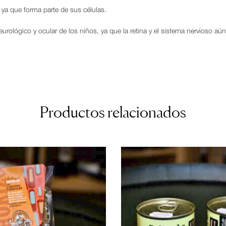
, ya que forma parte de sus células.
urológico y ocular de los niños, ya que la retina y el sistema nervioso a
Productos relacionados