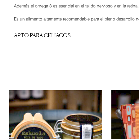
Además el omega 3 es esencial en el tejido nervioso y en la retina
Es un alimento altamente recomendable para el pleno desarrollo ne
APTO PARA CELIACOS