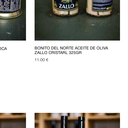
BONITO DEL NORTE ACEITE DE OLIVA
OCA
ZALLO CRISTARL 325GR
11.00
€