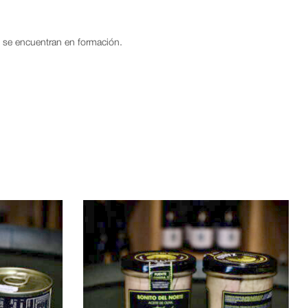
ún se encuentran en formación.