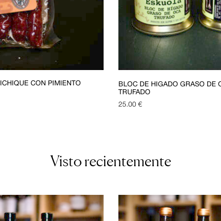
ICHIQUE CON PIMIENTO
BLOC DE HÍGADO GRASO DE 
TRUFADO
25.00
€
Visto recientemente