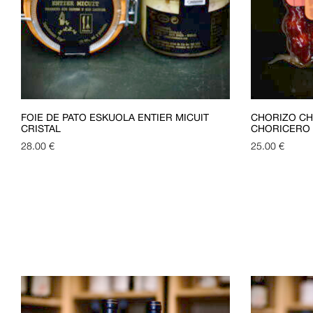
FOIE DE PATO ESKUOLA ENTIER MICUIT
CHORIZO CH
CRISTAL
CHORICERO
28.00
€
25.00
€