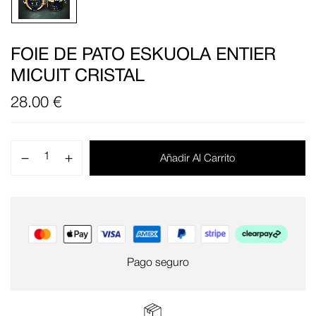
FOIE DE PATO ESKUOLA ENTIER
MICUIT CRISTAL
28.00
€
Añadir Al Carrito
Pago seguro