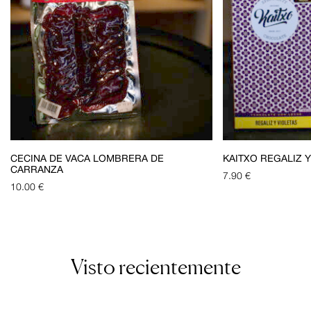
CECINA DE VACA LOMBRERA DE
KAITXO REGALIZ Y
CARRANZA
7.90
€
10.00
€
Visto recientemente