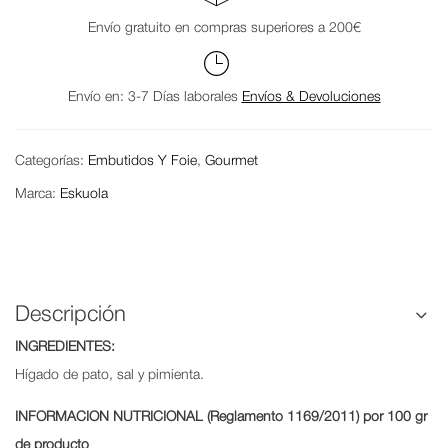
Envío gratuito en compras superiores a 200€
Envío en: 3-7 Días laborales
Envíos & Devoluciones
Categorías:
Embutidos Y Foie
,
Gourmet
Marca:
Eskuola
Descripción
INGREDIENTES:
Hígado de pato, sal y pimienta.
INFORMACION NUTRICIONAL (Reglamento 1169/2011) por 100 gr
de producto