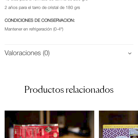
2 años para el tarro de cristal de 180 grs
CONDICIONES DE CONSERVACION:
Mantener en refrigeración (0-4º)
Valoraciones (0)
Productos relacionados