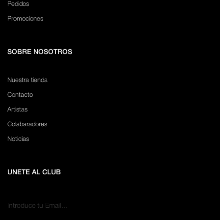
Pedidos
Promociones
SOBRE NOSOTROS
Nuestra tienda
Contacto
Artistas
Colabaradores
Noticias
UNETE AL CLUB