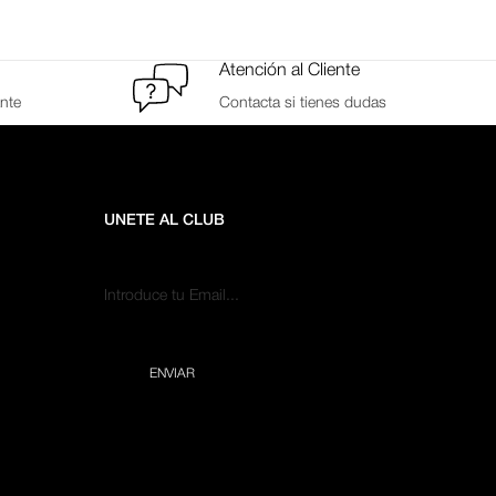
Atención al Cliente
ante
Contacta si tienes dudas
UNETE AL CLUB