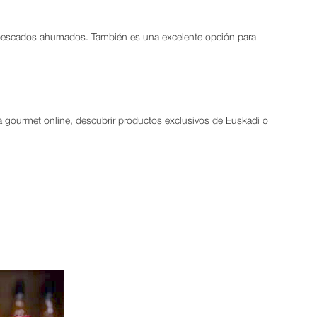
y pescados ahumados. También es una excelente opción para
ra gourmet online, descubrir productos exclusivos de Euskadi o