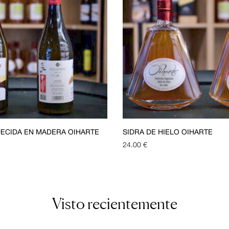
JECIDA EN MADERA OIHARTE
SIDRA DE HIELO OIHARTE
24.00
€
Visto recientemente