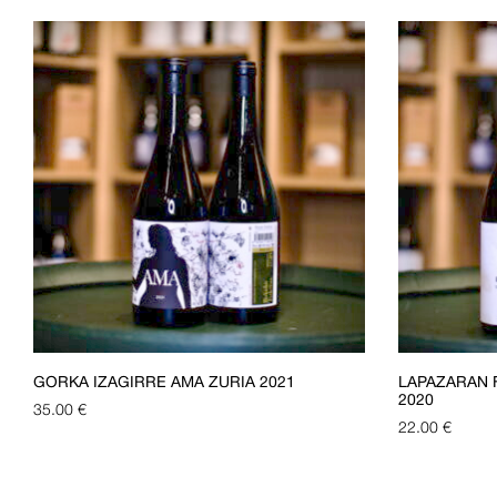
GORKA IZAGIRRE AMA ZURIA 2021
LAPAZARAN 
2020
35.00
€
22.00
€