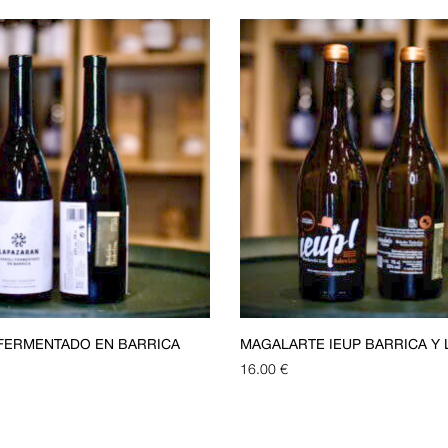
FERMENTADO EN BARRICA
MAGALARTE IEUP BARRICA Y 
16.00
€