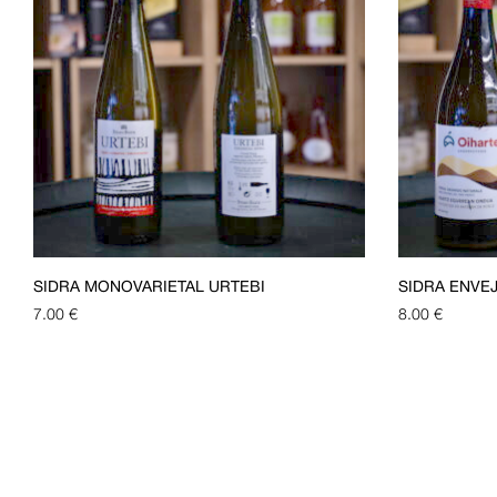
SIDRA MONOVARIETAL URTEBI
SIDRA ENVE
7.00
€
8.00
€