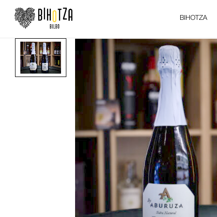
BIHOTZA