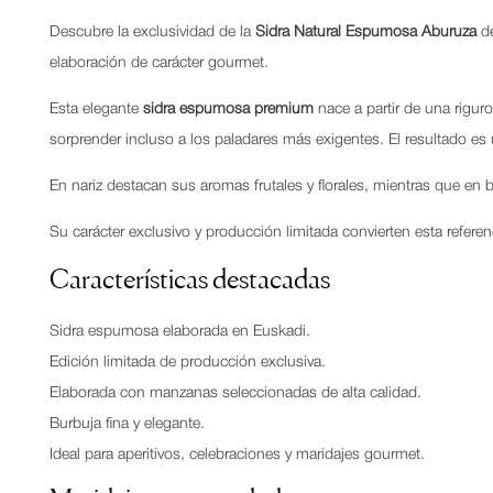
Descubre la exclusividad de la
Sidra Natural Espumosa Aburuza
d
elaboración de carácter gourmet.
Esta elegante
sidra espumosa premium
nace a partir de una rigur
sorprender incluso a los paladares más exigentes. El resultado es u
En nariz destacan sus aromas frutales y florales, mientras que en 
Su carácter exclusivo y producción limitada convierten esta refere
Características destacadas
Sidra espumosa elaborada en Euskadi.
Edición limitada de producción exclusiva.
Elaborada con manzanas seleccionadas de alta calidad.
Burbuja fina y elegante.
Ideal para aperitivos, celebraciones y maridajes gourmet.