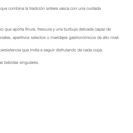
 que combina la tradición sidrera vasca con una cuidada
 que aporta finura, frescura y una burbuja delicada capaz de
ciales, aperitivos selectos o maridajes gastronómicos de alto nivel.
persistencia que invita a seguir disfrutando de cada copa.
as bebidas singulares.