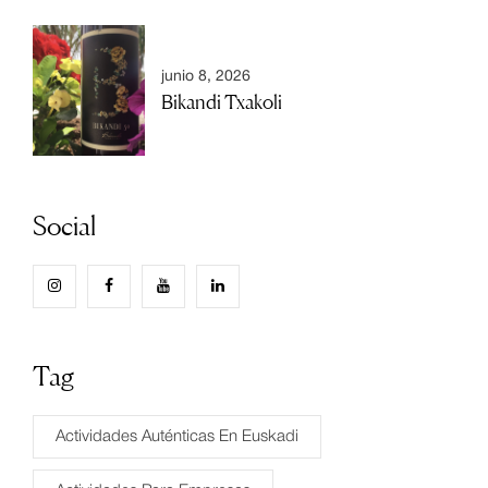
junio 8, 2026
Bikandi Txakoli
Social
Tag
Actividades Auténticas En Euskadi