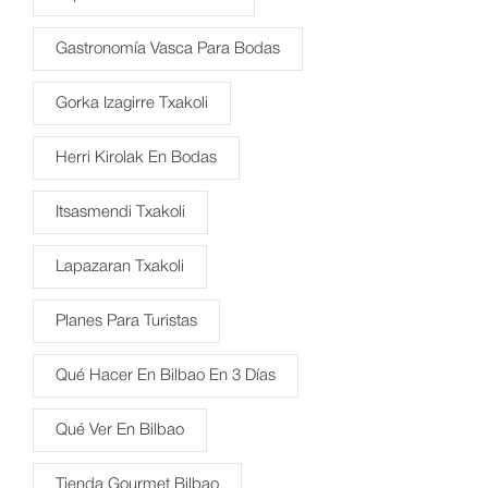
Gastronomía Vasca Para Bodas
Gorka Izagirre Txakoli
Herri Kirolak En Bodas
Itsasmendi Txakoli
Lapazaran Txakoli
Planes Para Turistas
Qué Hacer En Bilbao En 3 Días
Qué Ver En Bilbao
Tienda Gourmet Bilbao