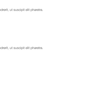
rit, ut suscipit elit pharetra.
rit, ut suscipit elit pharetra.