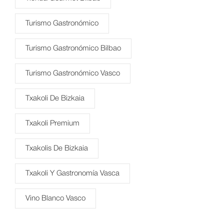
Turismo Gastronómico
Turismo Gastronómico Bilbao
Turismo Gastronómico Vasco
Txakoli De Bizkaia
Txakoli Premium
Txakolis De Bizkaia
Txakoli Y Gastronomía Vasca
Vino Blanco Vasco