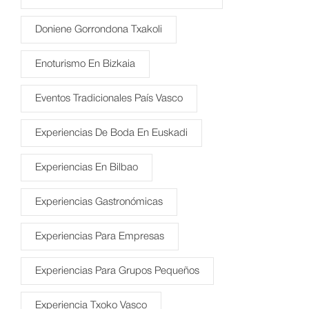
Doniene Gorrondona Txakoli
Enoturismo En Bizkaia
Eventos Tradicionales País Vasco
Experiencias De Boda En Euskadi
Experiencias En Bilbao
Experiencias Gastronómicas
Experiencias Para Empresas
Experiencias Para Grupos Pequeños
Experiencia Txoko Vasco