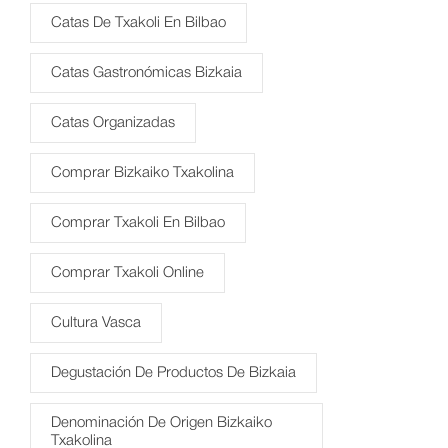
Catas De Txakoli En Bilbao
Catas Gastronómicas Bizkaia
Catas Organizadas
Comprar Bizkaiko Txakolina
Comprar Txakoli En Bilbao
Comprar Txakoli Online
Cultura Vasca
Degustación De Productos De Bizkaia
Denominación De Origen Bizkaiko
Txakolina