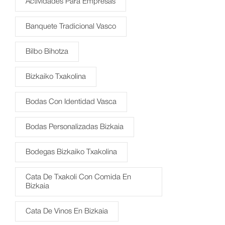
Actividades Para Empresas
Banquete Tradicional Vasco
Bilbo Bihotza
Bizkaiko Txakolina
Bodas Con Identidad Vasca
Bodas Personalizadas Bizkaia
Bodegas Bizkaiko Txakolina
Cata De Txakoli Con Comida En
Bizkaia
Cata De Vinos En Bizkaia