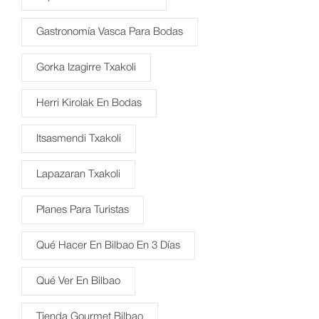
Gastronomía Vasca Para Bodas
Gorka Izagirre Txakoli
Herri Kirolak En Bodas
Itsasmendi Txakoli
Lapazaran Txakoli
Planes Para Turistas
Qué Hacer En Bilbao En 3 Días
Qué Ver En Bilbao
Tienda Gourmet Bilbao