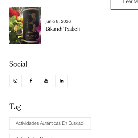
Leer M
junio 8, 2026
Bikandi Txakoli
Social
Tag
Actividades Auténticas En Euskadi