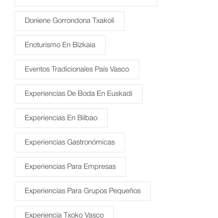
Doniene Gorrondona Txakoli
Enoturismo En Bizkaia
Eventos Tradicionales País Vasco
Experiencias De Boda En Euskadi
Experiencias En Bilbao
Experiencias Gastronómicas
Experiencias Para Empresas
Experiencias Para Grupos Pequeños
Experiencia Txoko Vasco