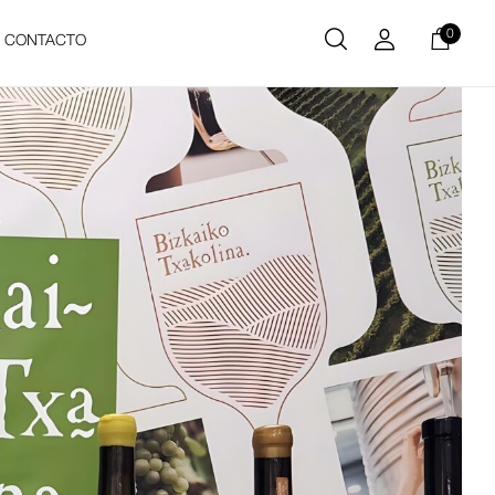
0
CONTACTO