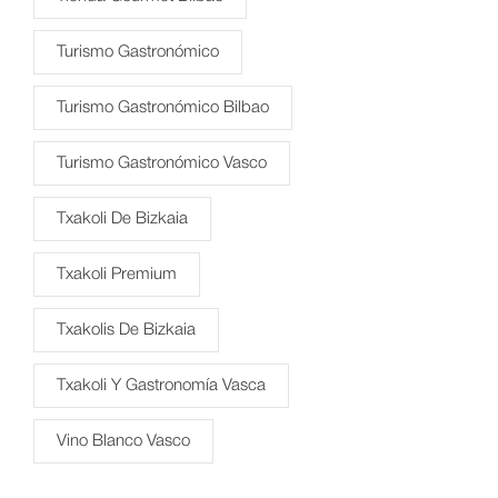
Turismo Gastronómico
Turismo Gastronómico Bilbao
Turismo Gastronómico Vasco
Txakoli De Bizkaia
Txakoli Premium
Txakolis De Bizkaia
Txakoli Y Gastronomía Vasca
Vino Blanco Vasco