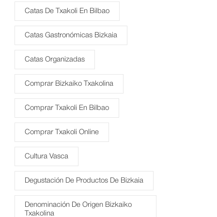
Catas De Txakoli En Bilbao
Catas Gastronómicas Bizkaia
Catas Organizadas
Comprar Bizkaiko Txakolina
Comprar Txakoli En Bilbao
Comprar Txakoli Online
Cultura Vasca
Degustación De Productos De Bizkaia
Denominación De Origen Bizkaiko
Txakolina