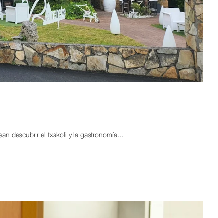
 descubrir el txakoli y la gastronomía...