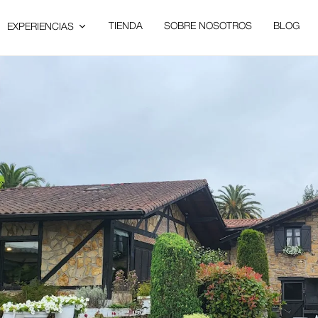
TIENDA
SOBRE NOSOTROS
BLOG
EXPERIENCIAS