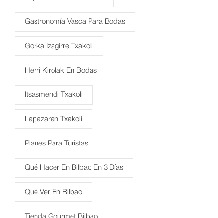
Gastronomía Vasca Para Bodas
Gorka Izagirre Txakoli
Herri Kirolak En Bodas
Itsasmendi Txakoli
Lapazaran Txakoli
Planes Para Turistas
Qué Hacer En Bilbao En 3 Días
Qué Ver En Bilbao
Tienda Gourmet Bilbao