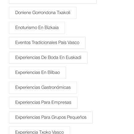
Doniene Gorrondona Txakoli
Enoturismo En Bizkaia
Eventos Tradicionales País Vasco
Experiencias De Boda En Euskadi
Experiencias En Bilbao
Experiencias Gastronómicas
Experiencias Para Empresas
Experiencias Para Grupos Pequeños
Experiencia Txoko Vasco