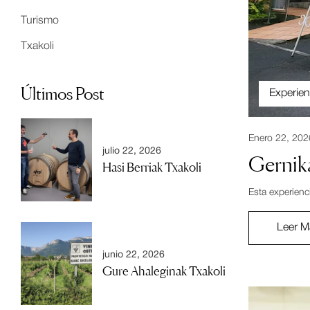
Turismo
Txakoli
Últimos Post
Experien
Enero 22, 202
julio 22, 2026
Gernik
Hasi Berriak Txakoli
Esta experienc
Leer M
junio 22, 2026
Gure Ahaleginak Txakoli