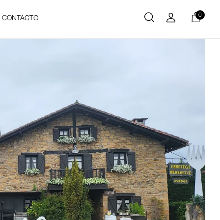
0
CONTACTO