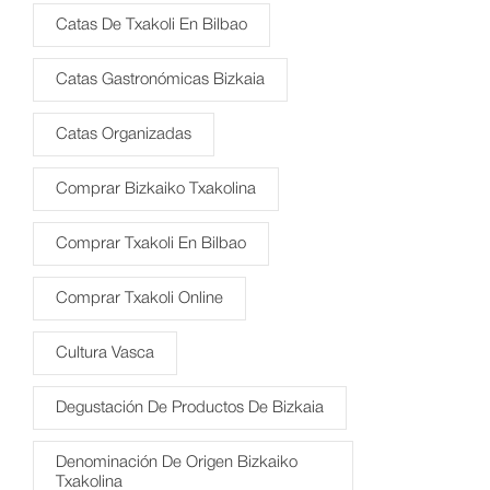
Catas De Txakoli En Bilbao
Catas Gastronómicas Bizkaia
Catas Organizadas
Comprar Bizkaiko Txakolina
Comprar Txakoli En Bilbao
Comprar Txakoli Online
Cultura Vasca
Degustación De Productos De Bizkaia
Denominación De Origen Bizkaiko
Txakolina