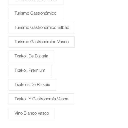
Turismo Gastronómico
Turismo Gastronómico Bilbao
Turismo Gastronómico Vasco
Txakoli De Bizkaia
Txakoli Premium
Txakolis De Bizkaia
Txakoli Y Gastronomía Vasca
Vino Blanco Vasco