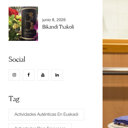
junio 8, 2026
Bikandi Txakoli
Social
Tag
Actividades Auténticas En Euskadi