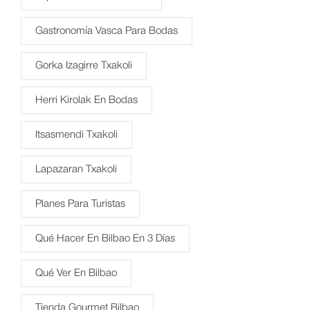
Gastronomía Vasca Para Bodas
Gorka Izagirre Txakoli
Herri Kirolak En Bodas
Itsasmendi Txakoli
Lapazaran Txakoli
Planes Para Turistas
Qué Hacer En Bilbao En 3 Días
Qué Ver En Bilbao
Tienda Gourmet Bilbao