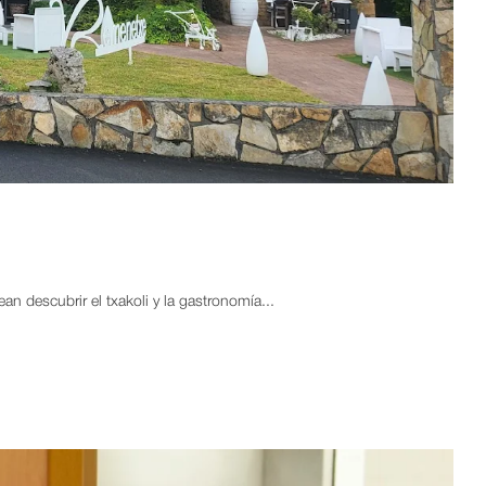
 descubrir el txakoli y la gastronomía...