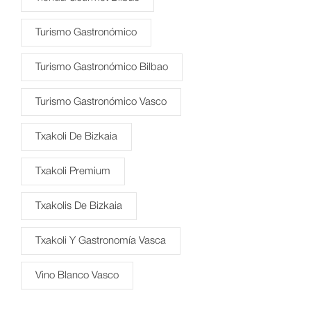
Turismo Gastronómico
Turismo Gastronómico Bilbao
Turismo Gastronómico Vasco
Txakoli De Bizkaia
Txakoli Premium
Txakolis De Bizkaia
Txakoli Y Gastronomía Vasca
Vino Blanco Vasco