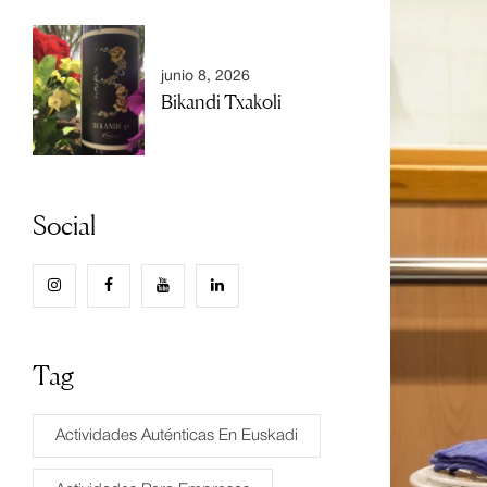
junio 8, 2026
Bikandi Txakoli
Social
Tag
Actividades Auténticas En Euskadi