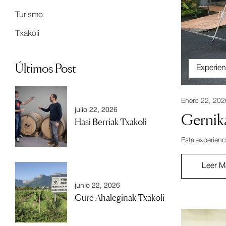
Turismo
Txakoli
Últimos Post
Experien
Enero 22, 202
julio 22, 2026
Gernik
Hasi Berriak Txakoli
Esta experienc
Leer M
junio 22, 2026
Gure Ahaleginak Txakoli