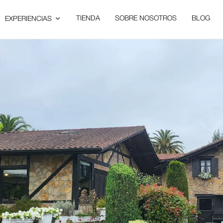
TIENDA
SOBRE NOSOTROS
BLOG
EXPERIENCIAS