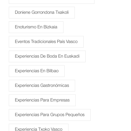
Doniene Gorrondona Txakoli
Enoturismo En Bizkaia
Eventos Tradicionales País Vasco
Experiencias De Boda En Euskadi
Experiencias En Bilbao
Experiencias Gastronómicas
Experiencias Para Empresas
Experiencias Para Grupos Pequeños
Experiencia Txoko Vasco