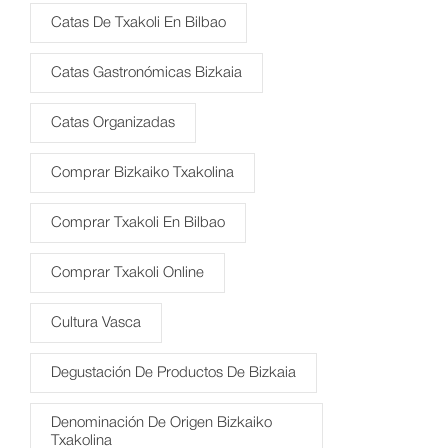
Catas De Txakoli En Bilbao
Catas Gastronómicas Bizkaia
Catas Organizadas
Comprar Bizkaiko Txakolina
Comprar Txakoli En Bilbao
Comprar Txakoli Online
Cultura Vasca
Degustación De Productos De Bizkaia
Denominación De Origen Bizkaiko
Txakolina