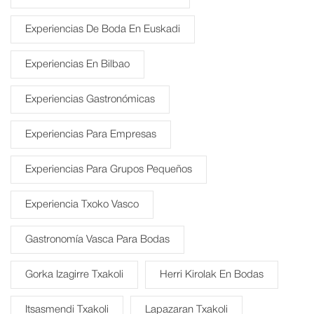
Experiencias De Boda En Euskadi
Experiencias En Bilbao
Experiencias Gastronómicas
Experiencias Para Empresas
Experiencias Para Grupos Pequeños
Experiencia Txoko Vasco
Gastronomía Vasca Para Bodas
Gorka Izagirre Txakoli
Herri Kirolak En Bodas
Itsasmendi Txakoli
Lapazaran Txakoli