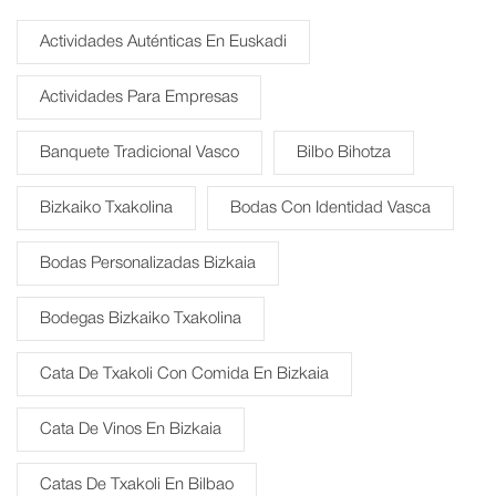
Actividades Auténticas En Euskadi
Actividades Para Empresas
Banquete Tradicional Vasco
Bilbo Bihotza
Bizkaiko Txakolina
Bodas Con Identidad Vasca
Bodas Personalizadas Bizkaia
Bodegas Bizkaiko Txakolina
Cata De Txakoli Con Comida En Bizkaia
Cata De Vinos En Bizkaia
Catas De Txakoli En Bilbao