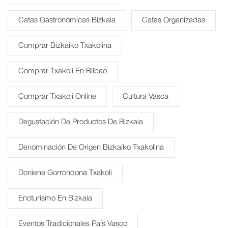
Catas Gastronómicas Bizkaia
Catas Organizadas
Comprar Bizkaiko Txakolina
Comprar Txakoli En Bilbao
Comprar Txakoli Online
Cultura Vasca
Degustación De Productos De Bizkaia
Denominación De Origen Bizkaiko Txakolina
Doniene Gorrondona Txakoli
Enoturismo En Bizkaia
Eventos Tradicionales País Vasco