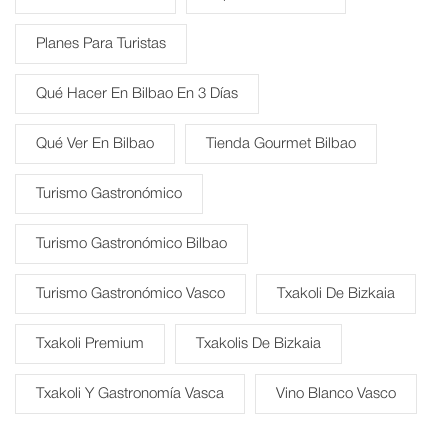
Planes Para Turistas
Qué Hacer En Bilbao En 3 Días
Qué Ver En Bilbao
Tienda Gourmet Bilbao
Turismo Gastronómico
Turismo Gastronómico Bilbao
Turismo Gastronómico Vasco
Txakoli De Bizkaia
Txakoli Premium
Txakolis De Bizkaia
Txakoli Y Gastronomía Vasca
Vino Blanco Vasco