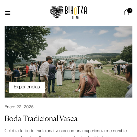
0
Experiencias
Enero 22, 2026
Boda Tradicional Vasca
Celebra tu boda tradicional vasca con una experiencia memorable