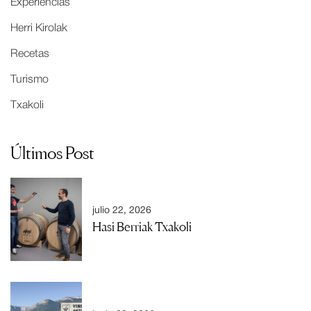
Experiencias
Herri Kirolak
Recetas
Turismo
Txakoli
Últimos Post
julio 22, 2026
Hasi Berriak Txakoli