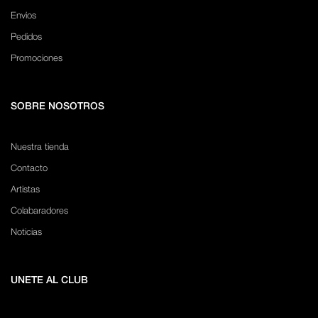
Envios
Pedidos
Promociones
SOBRE NOSOTROS
Nuestra tienda
Contacto
Artistas
Colabaradores
Noticias
UNETE AL CLUB