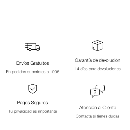
Garantía de devolución
Envíos Gratuitos
14 días para devoluciones
En pedidos superiores a 100€
Pagos Seguros
Atención al Cliente
Tu privacidad es importante
Contacta si tienes dudas