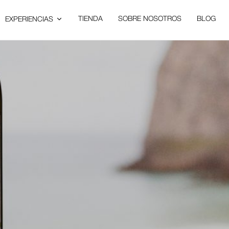
TIENDA
SOBRE NOSOTROS
BLOG
EXPERIENCIAS