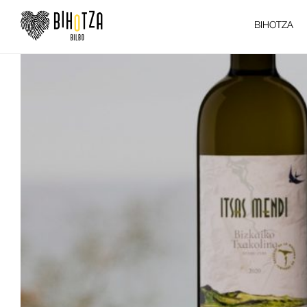
BIHOTZA