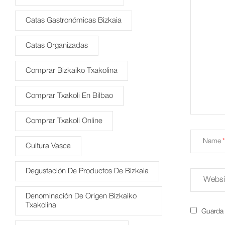
Catas Gastronómicas Bizkaia
Catas Organizadas
Comprar Bizkaiko Txakolina
Comprar Txakoli En Bilbao
Comprar Txakoli Online
Name
Cultura Vasca
Degustación De Productos De Bizkaia
Denominación De Origen Bizkaiko
Txakolina
Guarda 