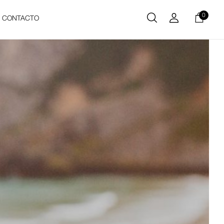
0
CONTACTO