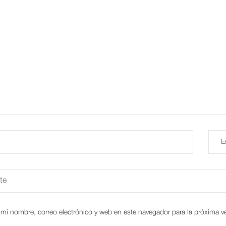
E
mi nombre, correo electrónico y web en este navegador para la próxima 