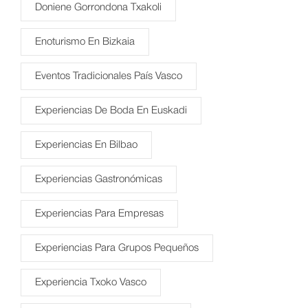
Doniene Gorrondona Txakoli
Enoturismo En Bizkaia
Eventos Tradicionales País Vasco
Experiencias De Boda En Euskadi
Experiencias En Bilbao
Experiencias Gastronómicas
Experiencias Para Empresas
Experiencias Para Grupos Pequeños
Experiencia Txoko Vasco