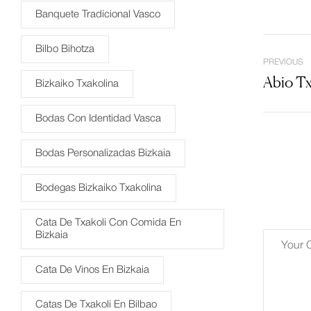
Banquete Tradicional Vasco
Bilbo Bihotza
PREVIOUS
Abio Tx
Bizkaiko Txakolina
Bodas Con Identidad Vasca
Bodas Personalizadas Bizkaia
Bodegas Bizkaiko Txakolina
Cata De Txakoli Con Comida En
Bizkaia
Cata De Vinos En Bizkaia
Catas De Txakoli En Bilbao